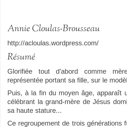
Annie Cloulas-Brousseau
http://acloulas.wordpress.com/
Résumé
Glorifiée tout d’abord comme mè
représentée portant sa fille, sur le modèl
Puis, à la fin du moyen âge, apparaît 
célébrant la grand-mère de Jésus dom
sa haute stature...
Ce regroupement de trois générations