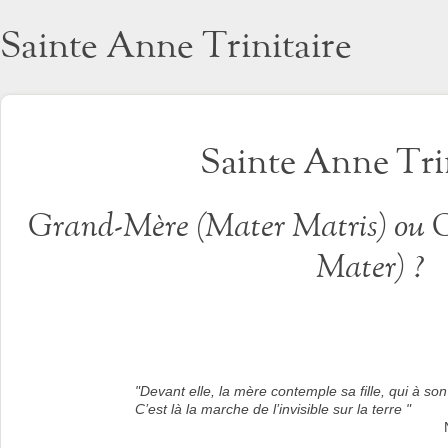
Sainte Anne Trinitaire
Sainte Anne Tri
Grand-Mère (
Mater Matris
) ou 
Mater
) ?
"Devant elle, la mère contemple sa fille, qui à son
C’est là la marche de l’invisible sur la terre "